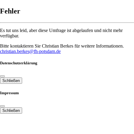
Fehler
Es tut uns leid, aber diese Umfrage ist abgelaufen und nicht mehr
verfügbar.
Bitte kontaktieren Sie Christian Berkes für weitere Informationen.
christian.berkes@fh-potsdam.de
Datenschutzerklärung
Schließen
Impressum
Schließen